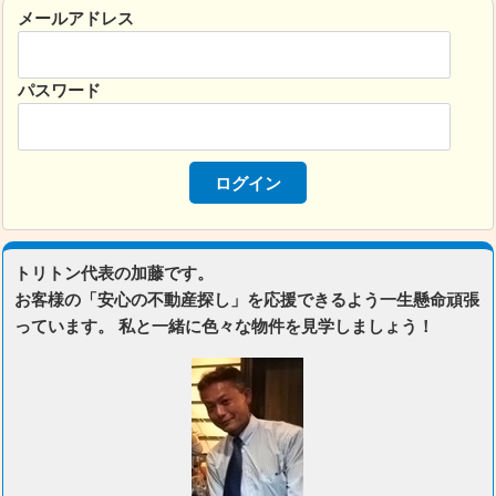
メールアドレス
パスワード
トリトン代表の加藤です。
お客様の「安心の不動産探し」を応援できるよう一生懸命頑張
っています。 私と一緒に色々な物件を見学しましょう！