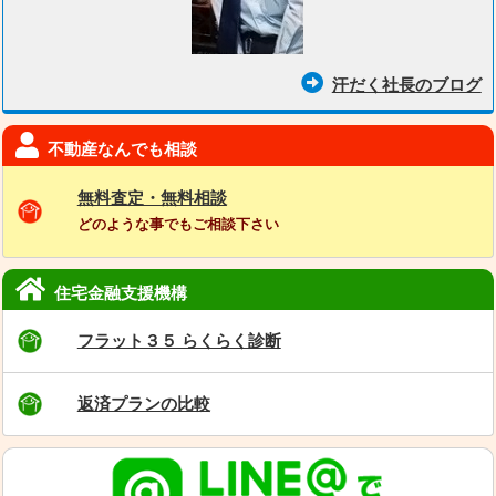
汗だく社長のブログ
不動産なんでも相談
無料査定・無料相談
どのような事でもご相談下さい
住宅金融支援機構
フラット３５ らくらく診断
返済プランの比較