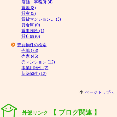
店舗・事務所 (4)
貸地 (3)
貸家 (3)
賃貸マンション… (3)
貸倉庫 (0)
貸事務所 (1)
貸店舗 (0)
売買物件の検索
売地 (78)
売家 (45)
売マンション (12)
事業用物件 (2)
新築物件 (12)
ページトップへ
【 ブログ関連 】
外部リンク