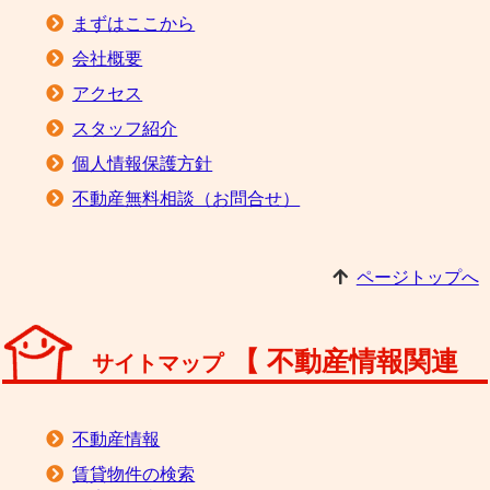
まずはここから
会社概要
アクセス
スタッフ紹介
個人情報保護方針
不動産無料相談（お問合せ）
ページトップへ
【 不動産情報関連
サイトマップ
】
不動産情報
賃貸物件の検索