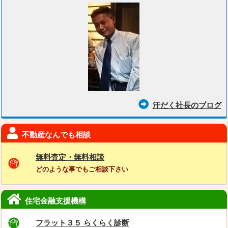
汗だく社長のブログ
不動産なんでも相談
無料査定・無料相談
どのような事でもご相談下さい
住宅金融支援機構
フラット３５ らくらく診断