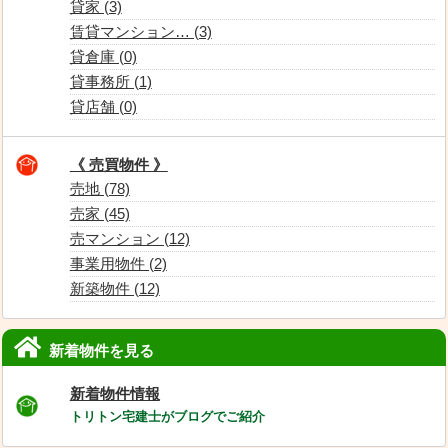
貸家 (3)
賃貸マンション… (3)
貸倉庫 (0)
貸事務所 (1)
貸店舗 (0)
《 売買物件 》
売地 (78)
売家 (45)
売マンション (12)
事業用物件 (2)
新築物件 (12)
新着物件を見る
新着物件情報
トリトン宅建士がブログでご紹介