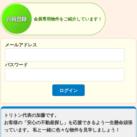
会員専用物件をご紹介しています！
メールアドレス
パスワード
トリトン代表の加藤です。
お客様の「安心の不動産探し」を応援できるよう一生懸命頑張
っています。 私と一緒に色々な物件を見学しましょう！