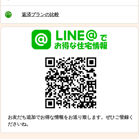
返済プランの比較
お友だち追加でお得な情報をお送り致します。ぜひご登録く
ださいね。