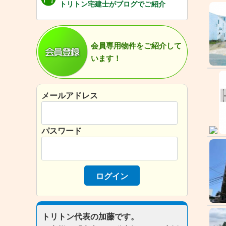
トリトン宅建士がブログでご紹介
会員専用物件をご紹介して
います！
メールアドレス
パスワード
トリトン代表の加藤です。