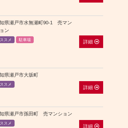
知県瀬戸市水無瀬町90-1 売マン
ョン
ススメ
駐車場
詳細
知県瀬戸市大坂町
ススメ
詳細
知県瀬戸市孫田町 売マンション
ススメ
詳細