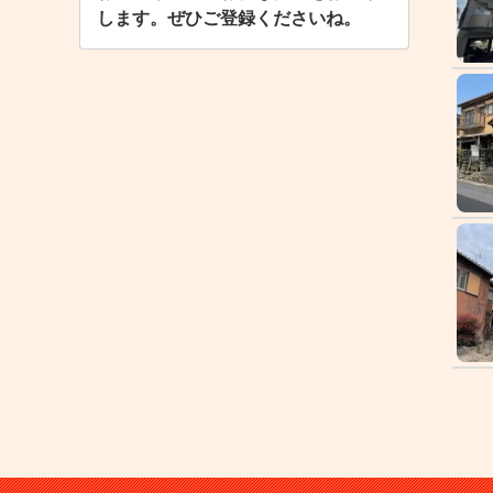
します。ぜひご登録くださいね。