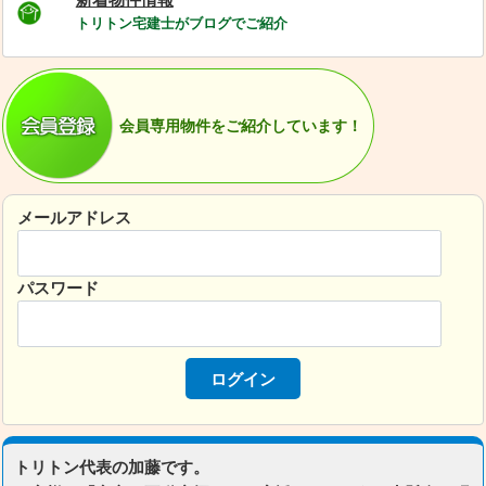
トリトン宅建士がブログでご紹介
会員専用物件をご紹介しています！
メールアドレス
パスワード
トリトン代表の加藤です。