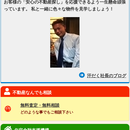
お客様の「安心の不動産探し」を応援できるよう一生懸命頑張
っています。 私と一緒に色々な物件を見学しましょう！
汗だく社長のブログ
不動産なんでも相談
無料査定・無料相談
どのような事でもご相談下さい