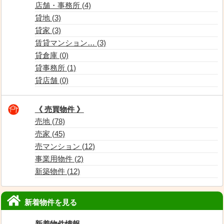
店舗・事務所 (4)
貸地 (3)
貸家 (3)
賃貸マンション… (3)
貸倉庫 (0)
貸事務所 (1)
貸店舗 (0)
《 売買物件 》
売地 (78)
売家 (45)
売マンション (12)
事業用物件 (2)
新築物件 (12)
新着物件を見る
新着物件情報