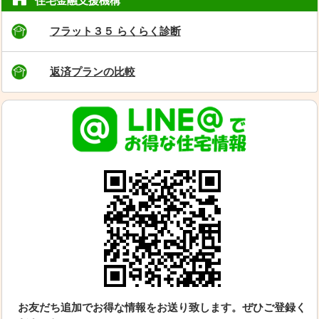
住宅金融支援機構
フラット３５ らくらく診断
返済プランの比較
お友だち追加でお得な情報をお送り致します。ぜひご登録く