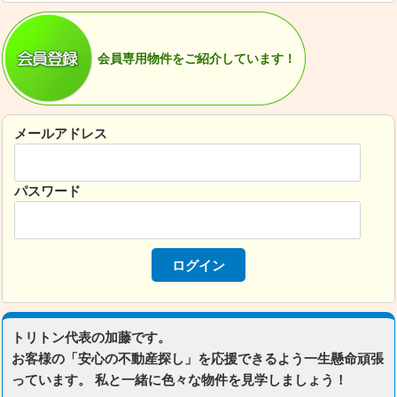
会員専用物件をご紹介しています！
メールアドレス
パスワード
トリトン代表の加藤です。
お客様の「安心の不動産探し」を応援できるよう一生懸命頑張
っています。 私と一緒に色々な物件を見学しましょう！