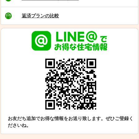
返済プランの比較
お友だち追加でお得な情報をお送り致します。ぜひご登録く
ださいね。