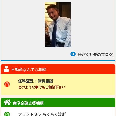
汗だく社長のブログ
不動産なんでも相談
無料査定・無料相談
どのような事でもご相談下さい
住宅金融支援機構
フラット３５ らくらく診断